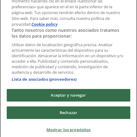
momento haciendo clic en el enlace «Gestionar las
preferencias» que aparece en el en la parte inferior de la
Marcas
página web. Tus opciones tendrán efecto dentro de nuestro
Marcas locales
Sitio web. Para saber más, consulta nuestra política de
Negocios
privacidad.
Cookie policy
Tanto nosotros como nuestros asociados tratamos
Negocios cercanos
los datos para proporcionar:
Productos
Productos locales
Utilizar datos de localización geográfica precisa. Analizar
activamente las características del dispositivo para su
Ciudades
identificación. Almacenar la información en un dispositivo y/o
acceder a ella. Publicidad y contenido personalizados,
Descargar la APP Tiendeo
medición de publicidad y contenido, investigación de
audiencia y desarrollo de servicios.
Lista de asociados (proveedores)
Aceptar y navegar
Copyright © Tiendeo ® 2026 · Shopfully Marketing S.L.U. –
Rechazar
Palau de Mar – 08039 Barcelona, Spain
Términos y condiciones
Política de privacidad
Mostrar los propósitos
Gestionar cookies