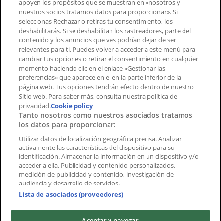
apoyen los propósitos que se muestran en «nosotros y
Contacto comercial y de marketing
nuestros socios tratamos datos para proporcionar». Si
Tienda mal colocada en el mapa
seleccionas Rechazar o retiras tu consentimiento, los
deshabilitarás. Si se deshabilitan los rastreadores, parte del
Notificar un folleto
contenido y los anuncios que ves podrían dejar de ser
¿Encontraste un problema en la web o en la
relevantes para ti. Puedes volver a acceder a este menú para
aplicación?
cambiar tus opciones o retirar el consentimiento en cualquier
momento haciendo clic en el enlace «Gestionar las
preferencias» que aparece en el en la parte inferior de la
Índices
página web. Tus opciones tendrán efecto dentro de nuestro
Sitio web. Para saber más, consulta nuestra política de
privacidad.
Cookie policy
Tanto nosotros como nuestros asociados tratamos
Marcas
los datos para proporcionar:
Negocios
Productos
Utilizar datos de localización geográfica precisa. Analizar
activamente las características del dispositivo para su
Ciudades
identificación. Almacenar la información en un dispositivo y/o
acceder a ella. Publicidad y contenido personalizados,
Descargar la APP Tiendeo
medición de publicidad y contenido, investigación de
audiencia y desarrollo de servicios.
Lista de asociados (proveedores)
Aceptar y navegar