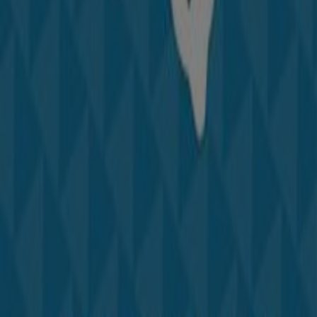
Tiendeo forma parte de Shopfully, la empresa
tecnológica que está reinventando las compras locales
en todo el mundo.