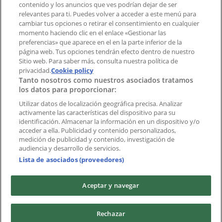
contenido y los anuncios que ves podrían dejar de ser
Índices
relevantes para ti. Puedes volver a acceder a este menú para
cambiar tus opciones o retirar el consentimiento en cualquier
momento haciendo clic en el enlace «Gestionar las
preferencias» que aparece en el en la parte inferior de la
Marcas
página web. Tus opciones tendrán efecto dentro de nuestro
Marcas locales
Sitio web. Para saber más, consulta nuestra política de
Negocios
privacidad.
Cookie policy
Tanto nosotros como nuestros asociados tratamos
Negocios cercanos
los datos para proporcionar:
Productos
Productos locales
Utilizar datos de localización geográfica precisa. Analizar
activamente las características del dispositivo para su
Ciudades
identificación. Almacenar la información en un dispositivo y/o
acceder a ella. Publicidad y contenido personalizados,
Descargar la APP Tiendeo
medición de publicidad y contenido, investigación de
audiencia y desarrollo de servicios.
Lista de asociados (proveedores)
Aceptar y navegar
Copyright © Tiendeo ® 2026 · Shopfully Marketing S.L.U. –
Rechazar
Palau de Mar – 08039 Barcelona, Spain