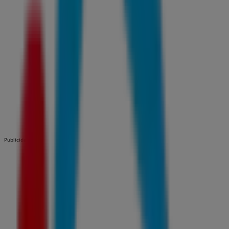
Publicidad