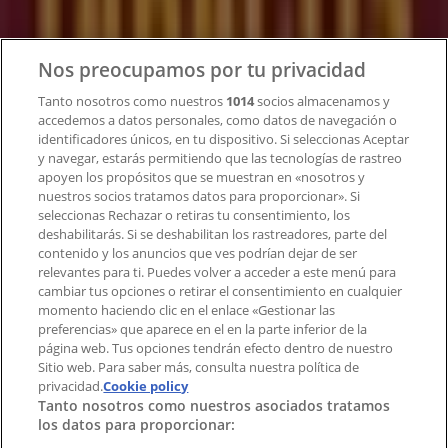
Contacto
Nos preocupamos por tu privacidad
Tanto nosotros como nuestros
1014
socios almacenamos y
accedemos a datos personales, como datos de navegación o
Contacto comercial y de marketing
identificadores únicos, en tu dispositivo. Si seleccionas Aceptar
Tienda mal colocada en el mapa
y navegar, estarás permitiendo que las tecnologías de rastreo
Notificar un folleto
apoyen los propósitos que se muestran en «nosotros y
¿Encontraste un problema en la web o en la
nuestros socios tratamos datos para proporcionar». Si
aplicación?
seleccionas Rechazar o retiras tu consentimiento, los
deshabilitarás. Si se deshabilitan los rastreadores, parte del
contenido y los anuncios que ves podrían dejar de ser
Índices
relevantes para ti. Puedes volver a acceder a este menú para
cambiar tus opciones o retirar el consentimiento en cualquier
momento haciendo clic en el enlace «Gestionar las
preferencias» que aparece en el en la parte inferior de la
Marcas
página web. Tus opciones tendrán efecto dentro de nuestro
Marcas locales
Sitio web. Para saber más, consulta nuestra política de
Negocios
privacidad.
Cookie policy
Tanto nosotros como nuestros asociados tratamos
Negocios cercanos
los datos para proporcionar:
Productos