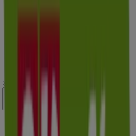
10:00 - 14:00
17:00 - 20:30
Martes
10:00 - 14:00
17:00 - 20:30
Miércoles
10:00 - 14:00
17:00 - 20:30
Jueves
10:00 - 14:00
17:00 - 20:30
Viernes
10:00 - 14:00
17:00 - 20:30
Sábado
10:00 - 21:00
Mapa
935731127
Cerrado
Domingo
Cerrado