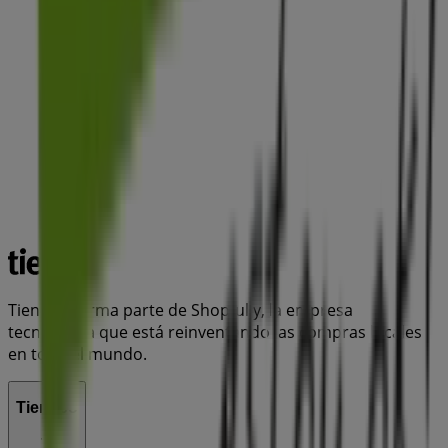
Tiendeo forma parte de Shopfully, la empresa
tecnológica que está reinventando las compras locales
en todo el mundo.
Tiendeo