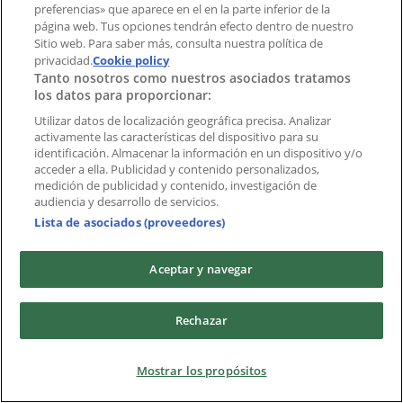
preferencias» que aparece en el en la parte inferior de la
Marcas
página web. Tus opciones tendrán efecto dentro de nuestro
Marcas locales
Sitio web. Para saber más, consulta nuestra política de
Negocios
privacidad.
Cookie policy
Tanto nosotros como nuestros asociados tratamos
Negocios cercanos
los datos para proporcionar:
Productos
Productos locales
Utilizar datos de localización geográfica precisa. Analizar
activamente las características del dispositivo para su
Ciudades
identificación. Almacenar la información en un dispositivo y/o
acceder a ella. Publicidad y contenido personalizados,
Descargar la APP Tiendeo
medición de publicidad y contenido, investigación de
audiencia y desarrollo de servicios.
Lista de asociados (proveedores)
Aceptar y navegar
Copyright © Tiendeo ® 2026 · Shopfully Marketing S.L.U. –
Rechazar
Palau de Mar – 08039 Barcelona, Spain
Términos y condiciones
Política de privacidad
Mostrar los propósitos
Gestionar cookies