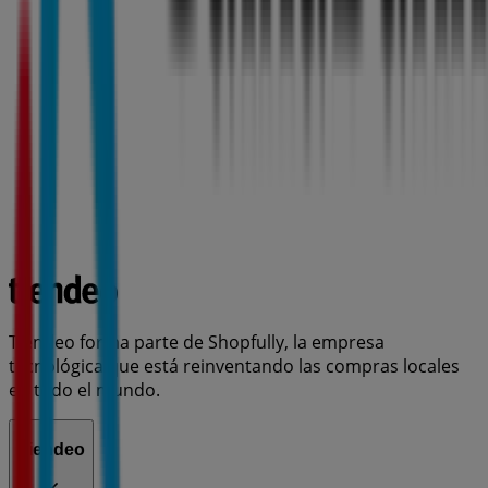
Tiendeo forma parte de Shopfully, la empresa
tecnológica que está reinventando las compras locales
en todo el mundo.
Tiendeo