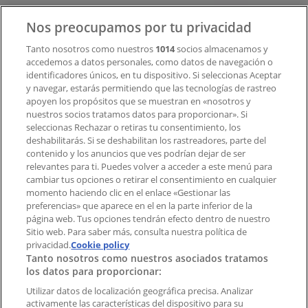
Contacto
Nos preocupamos por tu privacidad
Tanto nosotros como nuestros
1014
socios almacenamos y
accedemos a datos personales, como datos de navegación o
Contacto comercial y de marketing
identificadores únicos, en tu dispositivo. Si seleccionas Aceptar
Tienda mal colocada en el mapa
y navegar, estarás permitiendo que las tecnologías de rastreo
Notificar un folleto
apoyen los propósitos que se muestran en «nosotros y
¿Encontraste un problema en la web o en la
nuestros socios tratamos datos para proporcionar». Si
aplicación?
seleccionas Rechazar o retiras tu consentimiento, los
deshabilitarás. Si se deshabilitan los rastreadores, parte del
contenido y los anuncios que ves podrían dejar de ser
Índices
relevantes para ti. Puedes volver a acceder a este menú para
cambiar tus opciones o retirar el consentimiento en cualquier
momento haciendo clic en el enlace «Gestionar las
preferencias» que aparece en el en la parte inferior de la
Marcas
página web. Tus opciones tendrán efecto dentro de nuestro
Marcas locales
Sitio web. Para saber más, consulta nuestra política de
Negocios
privacidad.
Cookie policy
Tanto nosotros como nuestros asociados tratamos
Negocios cercanos
los datos para proporcionar:
Productos
Productos locales
Utilizar datos de localización geográfica precisa. Analizar
activamente las características del dispositivo para su
Ciudades