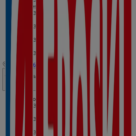
Miércoles
00:00 - 23:59
00:59 - 23:59
Jueves
00:00 - 23:59
00:59 - 23:59
Viernes
00:00 - 23:59
00:59 - 23:59
Sábado
00:00 - 23:59
00:59 - 23:59
Mapa
962683514
Abierto
Hasta las 23:59
Domingo
00:00 - 23:59
00:59 - 23:59
Lunes
00:00 - 23:59
00:59 - 23:59
Martes
00:00 - 23:59
00:59 - 23:59