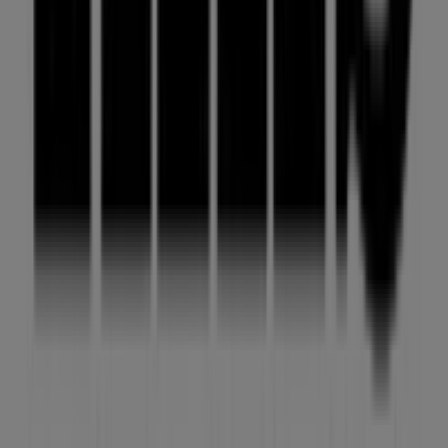
Tiendeo forma parte de Shopfully, la empresa
tecnológica que está reinventando las compras locales
en todo el mundo.