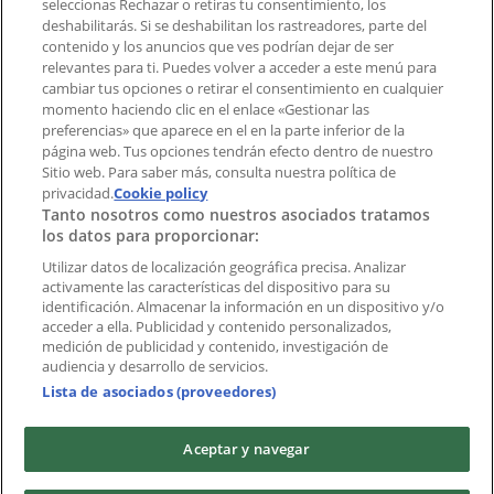
aplicación?
seleccionas Rechazar o retiras tu consentimiento, los
deshabilitarás. Si se deshabilitan los rastreadores, parte del
contenido y los anuncios que ves podrían dejar de ser
Índices
relevantes para ti. Puedes volver a acceder a este menú para
cambiar tus opciones o retirar el consentimiento en cualquier
momento haciendo clic en el enlace «Gestionar las
preferencias» que aparece en el en la parte inferior de la
Marcas
página web. Tus opciones tendrán efecto dentro de nuestro
Marcas locales
Sitio web. Para saber más, consulta nuestra política de
Negocios
privacidad.
Cookie policy
Tanto nosotros como nuestros asociados tratamos
Negocios cercanos
los datos para proporcionar:
Productos
Productos locales
Utilizar datos de localización geográfica precisa. Analizar
activamente las características del dispositivo para su
Ciudades
identificación. Almacenar la información en un dispositivo y/o
acceder a ella. Publicidad y contenido personalizados,
Descargar la APP Tiendeo
medición de publicidad y contenido, investigación de
audiencia y desarrollo de servicios.
Lista de asociados (proveedores)
Aceptar y navegar