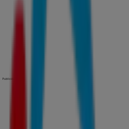
Publicidad