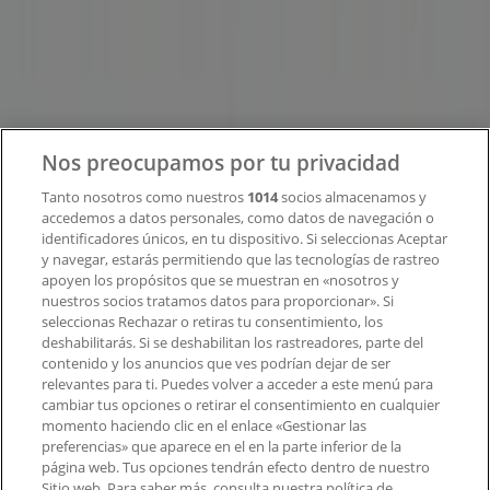
¿Qué hacemos?
Soluciones para empresas
Noticias y prensa
Trabaja con nosotros
Contacto
Nos preocupamos por tu privacidad
Tanto nosotros como nuestros
1014
socios almacenamos y
accedemos a datos personales, como datos de navegación o
Contacto comercial y de marketing
identificadores únicos, en tu dispositivo. Si seleccionas Aceptar
Tienda mal colocada en el mapa
y navegar, estarás permitiendo que las tecnologías de rastreo
Notificar un folleto
apoyen los propósitos que se muestran en «nosotros y
¿Encontraste un problema en la web o en la
nuestros socios tratamos datos para proporcionar». Si
aplicación?
seleccionas Rechazar o retiras tu consentimiento, los
deshabilitarás. Si se deshabilitan los rastreadores, parte del
contenido y los anuncios que ves podrían dejar de ser
Índices
relevantes para ti. Puedes volver a acceder a este menú para
cambiar tus opciones o retirar el consentimiento en cualquier
momento haciendo clic en el enlace «Gestionar las
preferencias» que aparece en el en la parte inferior de la
Marcas
página web. Tus opciones tendrán efecto dentro de nuestro
Marcas locales
Sitio web. Para saber más, consulta nuestra política de