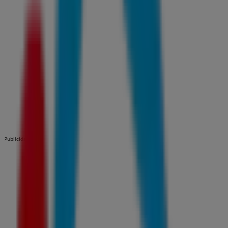
Publicidad