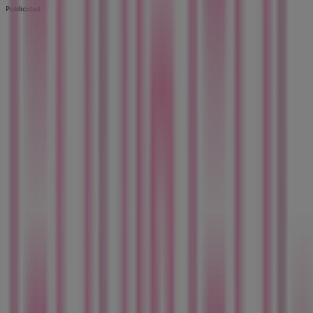
Publicidad