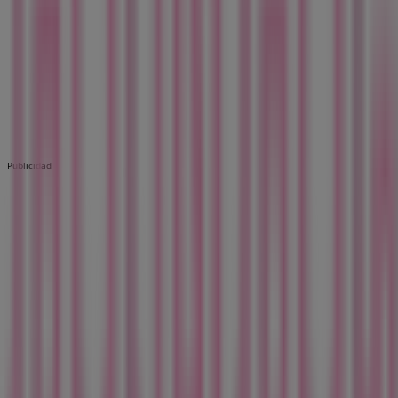
Publicidad