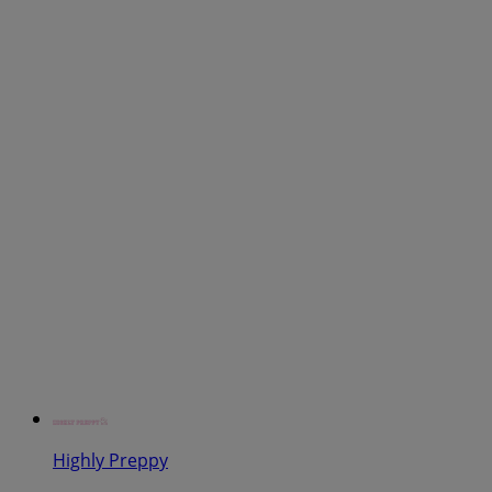
Highly Preppy