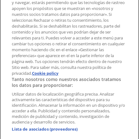
y navegar, estarás permitiendo que las tecnologías de rastreo
Notificar un folleto
apoyen los propósitos que se muestran en «nosotros y
¿Encontraste un problema en la web o en la
nuestros socios tratamos datos para proporcionar». Si
aplicación?
seleccionas Rechazar o retiras tu consentimiento, los
deshabilitarás. Si se deshabilitan los rastreadores, parte del
contenido y los anuncios que ves podrían dejar de ser
Índices
relevantes para ti. Puedes volver a acceder a este menú para
cambiar tus opciones o retirar el consentimiento en cualquier
momento haciendo clic en el enlace «Gestionar las
preferencias» que aparece en el en la parte inferior de la
Marcas
página web. Tus opciones tendrán efecto dentro de nuestro
Marcas locales
Sitio web. Para saber más, consulta nuestra política de
Negocios
privacidad.
Cookie policy
Tanto nosotros como nuestros asociados tratamos
Negocios cercanos
los datos para proporcionar:
Productos
Productos locales
Utilizar datos de localización geográfica precisa. Analizar
activamente las características del dispositivo para su
Ciudades
identificación. Almacenar la información en un dispositivo y/o
acceder a ella. Publicidad y contenido personalizados,
Descargar la APP Tiendeo
medición de publicidad y contenido, investigación de
audiencia y desarrollo de servicios.
Lista de asociados (proveedores)