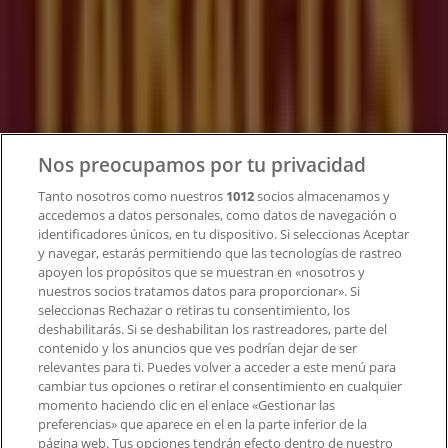
¿Qué hacemos?
Soluciones para empresas
Noticias y prensa
Trabaja con nosotros
Nos preocupamos por tu privacidad
Contacto
Tanto nosotros como nuestros
1012
socios almacenamos y
accedemos a datos personales, como datos de navegación o
identificadores únicos, en tu dispositivo. Si seleccionas Aceptar
y navegar, estarás permitiendo que las tecnologías de rastreo
Contacto comercial y de marketing
apoyen los propósitos que se muestran en «nosotros y
Tienda mal colocada en el mapa
nuestros socios tratamos datos para proporcionar». Si
Notificar un folleto
seleccionas Rechazar o retiras tu consentimiento, los
deshabilitarás. Si se deshabilitan los rastreadores, parte del
¿Encontraste un problema en la web o en la
contenido y los anuncios que ves podrían dejar de ser
aplicación?
relevantes para ti. Puedes volver a acceder a este menú para
cambiar tus opciones o retirar el consentimiento en cualquier
momento haciendo clic en el enlace «Gestionar las
Índices
preferencias» que aparece en el en la parte inferior de la
página web. Tus opciones tendrán efecto dentro de nuestro