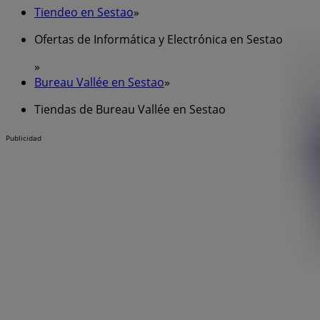
Tiendeo en Sestao
»
Ofertas de Informática y Electrónica en Sestao
»
Bureau Vallée en Sestao
»
Tiendas de Bureau Vallée en Sestao
Publicidad