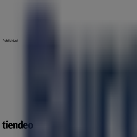
Publicidad