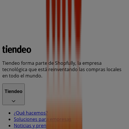
Tiendeo forma parte de Shopfully, la empresa
tecnológica que está reinventando las compras locales
en todo el mundo.
Tiendeo
¿Qué hacemos?
Soluciones para empresas
Noticias y prensa