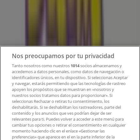
¿Qué hacemos?
Soluciones para empresas
Noticias y prensa
Trabaja con nosotros
Contacto
Nos preocupamos por tu privacidad
Tanto nosotros como nuestros
1014
socios almacenamos y
accedemos a datos personales, como datos de navegación o
Contacto comercial y de marketing
identificadores únicos, en tu dispositivo. Si seleccionas Aceptar
Tienda mal colocada en el mapa
y navegar, estarás permitiendo que las tecnologías de rastreo
Notificar un folleto
apoyen los propósitos que se muestran en «nosotros y
¿Encontraste un problema en la web o en la
nuestros socios tratamos datos para proporcionar». Si
aplicación?
seleccionas Rechazar o retiras tu consentimiento, los
deshabilitarás. Si se deshabilitan los rastreadores, parte del
contenido y los anuncios que ves podrían dejar de ser
Índices
relevantes para ti. Puedes volver a acceder a este menú para
cambiar tus opciones o retirar el consentimiento en cualquier
momento haciendo clic en el enlace «Gestionar las
preferencias» que aparece en el en la parte inferior de la