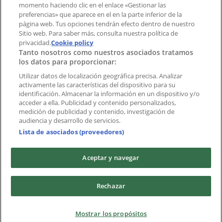
momento haciendo clic en el enlace «Gestionar las
preferencias» que aparece en el en la parte inferior de la
Índices
página web. Tus opciones tendrán efecto dentro de nuestro
Sitio web. Para saber más, consulta nuestra política de
privacidad.
Cookie policy
Tanto nosotros como nuestros asociados tratamos
Marcas
los datos para proporcionar:
Negocios
Productos
Utilizar datos de localización geográfica precisa. Analizar
activamente las características del dispositivo para su
Ciudades
identificación. Almacenar la información en un dispositivo y/o
acceder a ella. Publicidad y contenido personalizados,
Descargar la APP Tiendeo
medición de publicidad y contenido, investigación de
audiencia y desarrollo de servicios.
Lista de asociados (proveedores)
Aceptar y navegar
Copyright © Tiendeo ® 2026 · Shopfully Marketing S.L.U. –
Rechazar
Palau de Mar – 08039 Barcelona, Spain
Términos y condiciones
Política de privacidad
Mostrar los propósitos