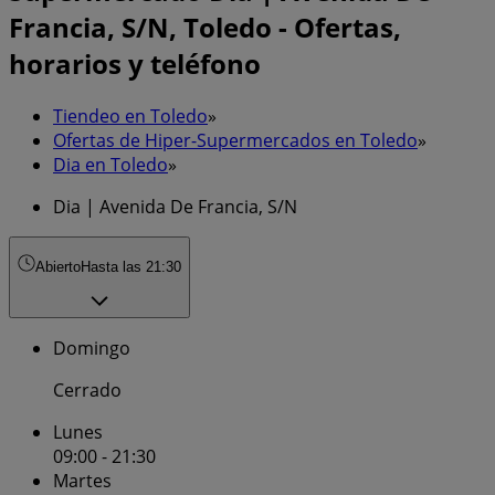
Francia, S/N, Toledo - Ofertas,
horarios y teléfono
Tiendeo en Toledo
»
Ofertas de Hiper-Supermercados en Toledo
»
Dia en Toledo
»
Dia | Avenida De Francia, S/N
Abierto
Hasta las 21:30
Domingo
Cerrado
Lunes
09:00 - 21:30
Martes