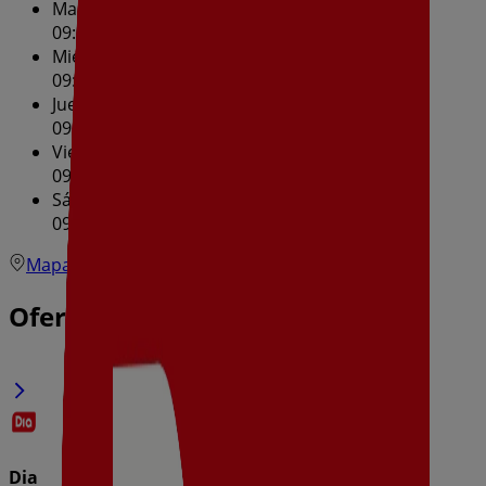
Martes
09:00 - 21:30
Miércoles
09:00 - 21:30
Jueves
09:00 - 21:30
Viernes
09:00 - 21:30
Sábado
09:00 - 21:30
Mapa
Ofertas de Dia en Toledo
Dia