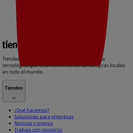
Tiendeo forma parte de Shopfully, la empresa
tecnológica que está reinventando las compras locales
en todo el mundo.
Tiendeo
¿Qué hacemos?
Soluciones para empresas
Noticias y prensa
Trabaja con nosotros