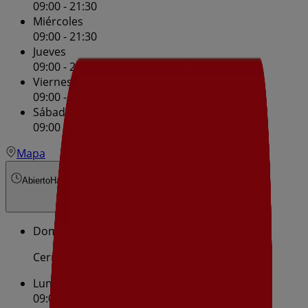
09:00 - 21:30
Miércoles
09:00 - 21:30
Jueves
09:00 - 21:30
Viernes
09:00 - 21:30
Sábado
09:00 - 21:30
Mapa
Abierto
Hasta las 21:30
Domingo
Cerrado
Lunes
09:00 - 21:30