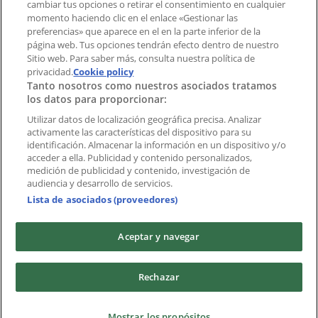
cambiar tus opciones o retirar el consentimiento en cualquier
momento haciendo clic en el enlace «Gestionar las
preferencias» que aparece en el en la parte inferior de la
Marcas
página web. Tus opciones tendrán efecto dentro de nuestro
Marcas locales
Sitio web. Para saber más, consulta nuestra política de
Negocios
privacidad.
Cookie policy
Tanto nosotros como nuestros asociados tratamos
Negocios cercanos
los datos para proporcionar:
Productos
Productos locales
Utilizar datos de localización geográfica precisa. Analizar
activamente las características del dispositivo para su
Ciudades
identificación. Almacenar la información en un dispositivo y/o
acceder a ella. Publicidad y contenido personalizados,
Descargar la APP Tiendeo
medición de publicidad y contenido, investigación de
audiencia y desarrollo de servicios.
Lista de asociados (proveedores)
Aceptar y navegar
Copyright © Tiendeo ® 2026 · Shopfully Marketing S.L.U. –
Rechazar
Palau de Mar – 08039 Barcelona, Spain
Términos y condiciones
Política de privacidad
Mostrar los propósitos