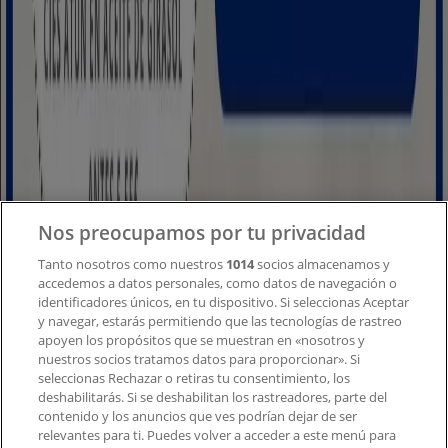
Tiendeo
¿Qué hacemos?
Soluciones para empresas
Noticias y prensa
Trabaja con nosotros
Contacto
Nos preocupamos por tu privacidad
Tanto nosotros como nuestros
1014
socios almacenamos y
accedemos a datos personales, como datos de navegación o
Contacto comercial y de marketing
identificadores únicos, en tu dispositivo. Si seleccionas Aceptar
Tienda mal colocada en el mapa
y navegar, estarás permitiendo que las tecnologías de rastreo
Notificar un folleto
apoyen los propósitos que se muestran en «nosotros y
¿Encontraste un problema en la web o en la
nuestros socios tratamos datos para proporcionar». Si
aplicación?
seleccionas Rechazar o retiras tu consentimiento, los
deshabilitarás. Si se deshabilitan los rastreadores, parte del
contenido y los anuncios que ves podrían dejar de ser
Índices
relevantes para ti. Puedes volver a acceder a este menú para