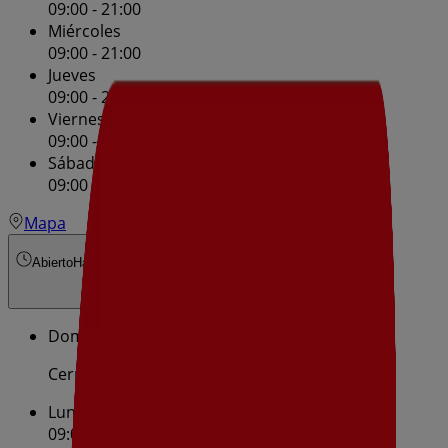
09:00 - 21:00
Miércoles
09:00 - 21:00
Jueves
09:00 - 21:00
Viernes
09:00 - 21:00
Sábado
09:00 - 21:00
Mapa
Abierto
Hasta las 21:00
Domingo
Cerrado
Lunes
09:00 - 21:00