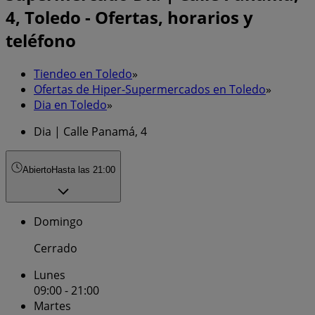
4, Toledo - Ofertas, horarios y
teléfono
Tiendeo en Toledo
»
Ofertas de Hiper-Supermercados en Toledo
»
Dia en Toledo
»
Dia | Calle Panamá, 4
Abierto
Hasta las 21:00
Domingo
Cerrado
Lunes
09:00 - 21:00
Martes