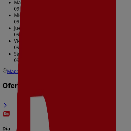
Martes
09:00 - 21:00
Miércoles
09:00 - 21:00
Jueves
09:00 - 21:00
Viernes
09:00 - 21:00
Sábado
09:00 - 21:00
Mapa
Ofertas de Dia en Toledo
Dia