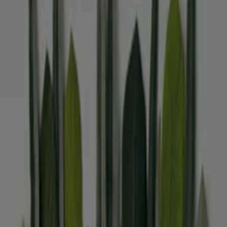
Cadena88
Av. Pau Casals, 16-17, Calldetenes
13.8 km
Cadena88
C/. Virrei Avilés, 13 i 15 (Barri del Remei), Vic
14.1 km
Publicidad