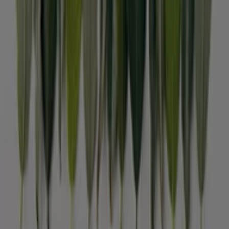
Hogar
Caduca el 29/8
Cadena88
Jardín
Caduca el 29/8
535 m - Torelló
Ciudades con tiendas de Cadena88
Cadena88 en Calldetenes
Cadena88 en Vic
Cadena88 en Taradell
Cadena88 en Viladrau
Cadena88 en Olot
Cadena88 en Masarac
Cadena88 en
Masies de Voltregà
Cadena88 en Moià
Cadena88 en
Montmell
Cadena88 en Avinyó
Cadena88 en Puig-reig