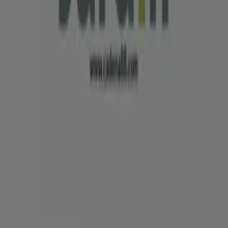
Cadena88
C/. Major, 19, Sant Hipólit de Voltregà
4.4 km
Abierto
Cadena88
C/. Lleida, 31- E, Vic
11.1 km