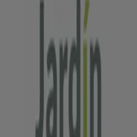
Horarios, teléfonos y direcciones
Tiendeo en Torelló
»
Ofertas de Jardín y Bricolaje en Torelló
»
Cadena88 en Torelló
»
Tiendas de Cadena88 en Torelló
Cadena88
C/. Indústria, 30, Torelló
535 m