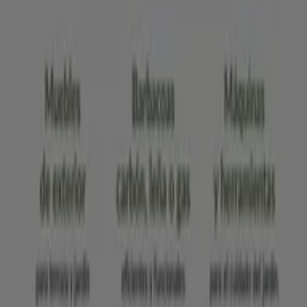
Cadena88
, encuentra las tiendas en
Torelló
y descubre
los productos con grandes descuentos para ahorrar en
tus compras este
agosto
. Además, te mantenemos al
tanto de las ubicaciones exactas, horarios de atención y
todos los detalles necesarios para que puedas disfrutar
de una experiencia de compra completa en
Torelló
.
No pierdas la oportunidad de aprovechar las
ofertas
de
Cadena88
en las tiendas de
Torelló
y mantente
actualizado con los mejores precios durante
agosto de
2026
. En Tiendeo, siempre encontrarás las mejores
tiendas y opciones de compra en
Torelló
. ¡Empieza a
explorar las tiendas y promociones que tenemos para ti
ahora mismo!
Publicidad