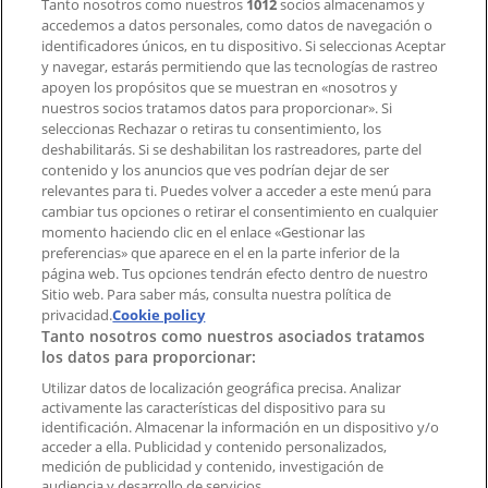
Tanto nosotros como nuestros
1012
socios almacenamos y
accedemos a datos personales, como datos de navegación o
Contacto comercial y de marketing
identificadores únicos, en tu dispositivo. Si seleccionas Aceptar
Tienda mal colocada en el mapa
y navegar, estarás permitiendo que las tecnologías de rastreo
Notificar un folleto
apoyen los propósitos que se muestran en «nosotros y
¿Encontraste un problema en la web o en la
nuestros socios tratamos datos para proporcionar». Si
aplicación?
seleccionas Rechazar o retiras tu consentimiento, los
deshabilitarás. Si se deshabilitan los rastreadores, parte del
contenido y los anuncios que ves podrían dejar de ser
Índices
relevantes para ti. Puedes volver a acceder a este menú para
cambiar tus opciones o retirar el consentimiento en cualquier
momento haciendo clic en el enlace «Gestionar las
preferencias» que aparece en el en la parte inferior de la
Marcas
página web. Tus opciones tendrán efecto dentro de nuestro
Marcas locales
Sitio web. Para saber más, consulta nuestra política de
Negocios
privacidad.
Cookie policy
Tanto nosotros como nuestros asociados tratamos
Negocios cercanos
los datos para proporcionar:
Productos
Productos locales
Utilizar datos de localización geográfica precisa. Analizar
activamente las características del dispositivo para su
Ciudades
identificación. Almacenar la información en un dispositivo y/o
acceder a ella. Publicidad y contenido personalizados,
Descargar la APP Tiendeo
medición de publicidad y contenido, investigación de
audiencia y desarrollo de servicios.