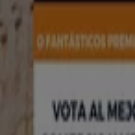
Publicidad