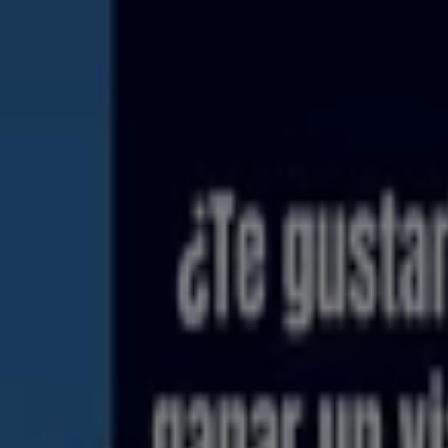
Estás aquí:
Vic - 28001
Destacados
Hiper-Supermercados
Hogar y Muebles
Jardín y
Recambios
Perfumerías y Belleza
Viajes
Restauración
Depor
Publicidad
Cadena88 Vic - Catálogos, Ofertas y F