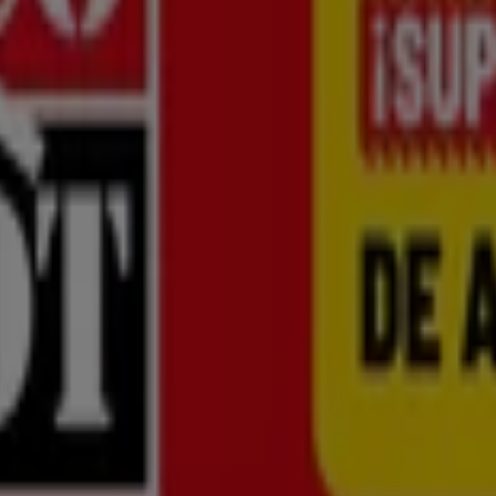
en Avinyó