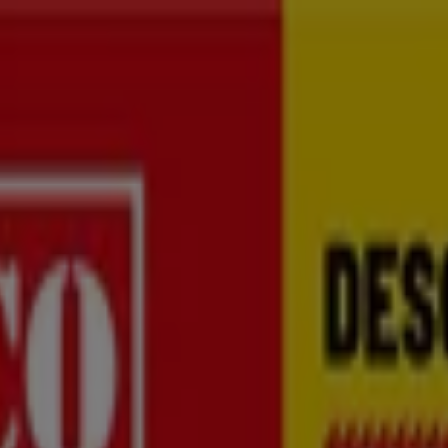
 Bricolaje
Ropa, Zapatos y Complementos
Informática y Elec
te
Salud y Ópticas
Ocio
Libros y Papelerías
Bancos y Seguros
B
 y Folletos