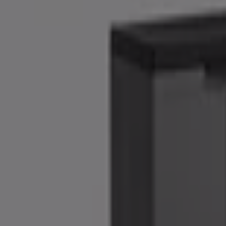
8.8 km
Cadena88
Plaça Sant Sebastià, 6, Moià
11.7 km
Cadena88
Ctra. de Callus, 64, Santpedor
14.7 km