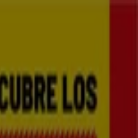
trónica
Juguetes y Bebés
Coches, Motos y
odas