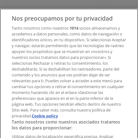
Contacto
Nos preocupamos por tu privacidad
Tanto nosotros como nuestros
1014
socios almacenamos y
accedemos a datos personales, como datos de navegación o
Contacto comercial y de marketing
identificadores únicos, en tu dispositivo. Si seleccionas Aceptar
Tienda mal colocada en el mapa
y navegar, estarás permitiendo que las tecnologías de rastreo
Notificar un folleto
apoyen los propósitos que se muestran en «nosotros y
¿Encontraste un problema en la web o en la
nuestros socios tratamos datos para proporcionar». Si
aplicación?
seleccionas Rechazar o retiras tu consentimiento, los
deshabilitarás. Si se deshabilitan los rastreadores, parte del
contenido y los anuncios que ves podrían dejar de ser
Índices
relevantes para ti. Puedes volver a acceder a este menú para
cambiar tus opciones o retirar el consentimiento en cualquier
momento haciendo clic en el enlace «Gestionar las
preferencias» que aparece en el en la parte inferior de la
Marcas
página web. Tus opciones tendrán efecto dentro de nuestro
Marcas locales
Sitio web. Para saber más, consulta nuestra política de
Negocios
privacidad.
Cookie policy
Tanto nosotros como nuestros asociados tratamos
Negocios cercanos
los datos para proporcionar:
Productos
Productos locales
Utilizar datos de localización geográfica precisa. Analizar