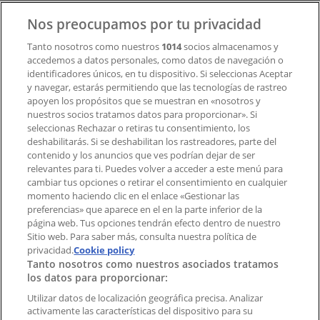
Contacto
Nos preocupamos por tu privacidad
Tanto nosotros como nuestros
1014
socios almacenamos y
accedemos a datos personales, como datos de navegación o
Contacto comercial y de marketing
identificadores únicos, en tu dispositivo. Si seleccionas Aceptar
Tienda mal colocada en el mapa
y navegar, estarás permitiendo que las tecnologías de rastreo
Notificar un folleto
apoyen los propósitos que se muestran en «nosotros y
¿Encontraste un problema en la web o en la
nuestros socios tratamos datos para proporcionar». Si
aplicación?
seleccionas Rechazar o retiras tu consentimiento, los
deshabilitarás. Si se deshabilitan los rastreadores, parte del
contenido y los anuncios que ves podrían dejar de ser
Índices
relevantes para ti. Puedes volver a acceder a este menú para
cambiar tus opciones o retirar el consentimiento en cualquier
momento haciendo clic en el enlace «Gestionar las
preferencias» que aparece en el en la parte inferior de la
Marcas
página web. Tus opciones tendrán efecto dentro de nuestro
Marcas locales
Sitio web. Para saber más, consulta nuestra política de
Negocios
privacidad.
Cookie policy
Tanto nosotros como nuestros asociados tratamos
Negocios cercanos
los datos para proporcionar:
Productos
Productos locales
Utilizar datos de localización geográfica precisa. Analizar
activamente las características del dispositivo para su
Ciudades