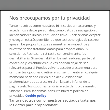
Trabaja con nosotros
Contacto
Nos preocupamos por tu privacidad
Tanto nosotros como nuestros
1014
socios almacenamos y
accedemos a datos personales, como datos de navegación o
Contacto comercial y de marketing
identificadores únicos, en tu dispositivo. Si seleccionas Aceptar
Tienda mal colocada en el mapa
y navegar, estarás permitiendo que las tecnologías de rastreo
Notificar un folleto
apoyen los propósitos que se muestran en «nosotros y
¿Encontraste un problema en la web o en la
nuestros socios tratamos datos para proporcionar». Si
aplicación?
seleccionas Rechazar o retiras tu consentimiento, los
deshabilitarás. Si se deshabilitan los rastreadores, parte del
contenido y los anuncios que ves podrían dejar de ser
Índices
relevantes para ti. Puedes volver a acceder a este menú para
cambiar tus opciones o retirar el consentimiento en cualquier
momento haciendo clic en el enlace «Gestionar las
preferencias» que aparece en el en la parte inferior de la
Marcas
página web. Tus opciones tendrán efecto dentro de nuestro
Marcas locales
Sitio web. Para saber más, consulta nuestra política de
Negocios
privacidad.
Cookie policy
Tanto nosotros como nuestros asociados tratamos
Negocios cercanos
los datos para proporcionar:
Productos