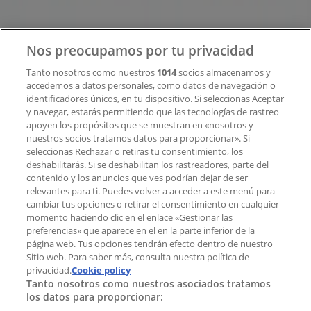
Trabaja con nosotros
Contacto
Nos preocupamos por tu privacidad
Tanto nosotros como nuestros
1014
socios almacenamos y
accedemos a datos personales, como datos de navegación o
Contacto comercial y de marketing
identificadores únicos, en tu dispositivo. Si seleccionas Aceptar
Tienda mal colocada en el mapa
y navegar, estarás permitiendo que las tecnologías de rastreo
Notificar un folleto
apoyen los propósitos que se muestran en «nosotros y
¿Encontraste un problema en la web o en la
nuestros socios tratamos datos para proporcionar». Si
aplicación?
seleccionas Rechazar o retiras tu consentimiento, los
deshabilitarás. Si se deshabilitan los rastreadores, parte del
contenido y los anuncios que ves podrían dejar de ser
Índices
relevantes para ti. Puedes volver a acceder a este menú para
cambiar tus opciones o retirar el consentimiento en cualquier
momento haciendo clic en el enlace «Gestionar las
preferencias» que aparece en el en la parte inferior de la
Marcas
página web. Tus opciones tendrán efecto dentro de nuestro
Marcas locales
Sitio web. Para saber más, consulta nuestra política de
Negocios
privacidad.
Cookie policy
Tanto nosotros como nuestros asociados tratamos
Negocios cercanos
los datos para proporcionar:
Productos