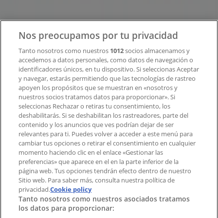
Trabaja con nosotros
Contacto
Nos preocupamos por tu privacidad
Tanto nosotros como nuestros
1012
socios almacenamos y
accedemos a datos personales, como datos de navegación o
Contacto comercial y de marketing
identificadores únicos, en tu dispositivo. Si seleccionas Aceptar
Tienda mal colocada en el mapa
y navegar, estarás permitiendo que las tecnologías de rastreo
Notificar un folleto
apoyen los propósitos que se muestran en «nosotros y
¿Encontraste un problema en la web o en la
nuestros socios tratamos datos para proporcionar». Si
aplicación?
seleccionas Rechazar o retiras tu consentimiento, los
deshabilitarás. Si se deshabilitan los rastreadores, parte del
contenido y los anuncios que ves podrían dejar de ser
Índices
relevantes para ti. Puedes volver a acceder a este menú para
cambiar tus opciones o retirar el consentimiento en cualquier
momento haciendo clic en el enlace «Gestionar las
preferencias» que aparece en el en la parte inferior de la
Marcas
página web. Tus opciones tendrán efecto dentro de nuestro
Marcas locales
Sitio web. Para saber más, consulta nuestra política de
Negocios
privacidad.
Cookie policy
Tanto nosotros como nuestros asociados tratamos
Negocios cercanos
los datos para proporcionar:
Productos