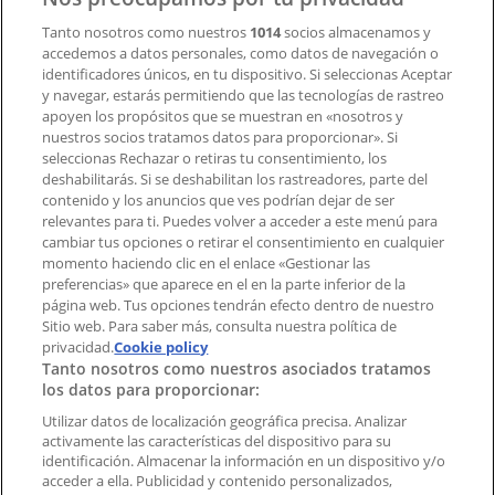
Tanto nosotros como nuestros
1014
socios almacenamos y
accedemos a datos personales, como datos de navegación o
Contacto comercial y de marketing
identificadores únicos, en tu dispositivo. Si seleccionas Aceptar
Tienda mal colocada en el mapa
y navegar, estarás permitiendo que las tecnologías de rastreo
Notificar un folleto
apoyen los propósitos que se muestran en «nosotros y
¿Encontraste un problema en la web o en la
nuestros socios tratamos datos para proporcionar». Si
aplicación?
seleccionas Rechazar o retiras tu consentimiento, los
deshabilitarás. Si se deshabilitan los rastreadores, parte del
contenido y los anuncios que ves podrían dejar de ser
Índices
relevantes para ti. Puedes volver a acceder a este menú para
cambiar tus opciones o retirar el consentimiento en cualquier
momento haciendo clic en el enlace «Gestionar las
preferencias» que aparece en el en la parte inferior de la
Marcas
página web. Tus opciones tendrán efecto dentro de nuestro
Marcas locales
Sitio web. Para saber más, consulta nuestra política de
privacidad.
Cookie policy
Negocios
Tanto nosotros como nuestros asociados tratamos
Negocios cercanos
los datos para proporcionar:
Productos
Productos locales
Utilizar datos de localización geográfica precisa. Analizar
activamente las características del dispositivo para su
Ciudades
identificación. Almacenar la información en un dispositivo y/o
acceder a ella. Publicidad y contenido personalizados,
Descargar la APP Tiendeo