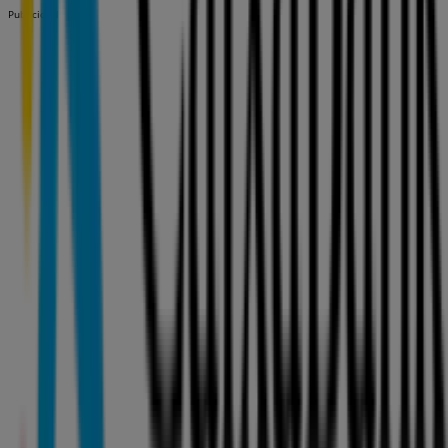
Publicidad