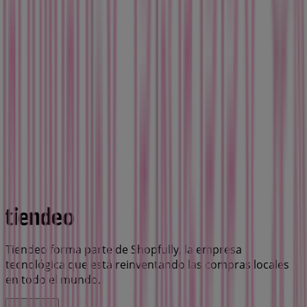
Tiendeo forma parte de Shopfully, la empresa
tecnológica que está reinventando las compras locales
en todo el mundo.