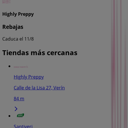
Highly Preppy
Rebajas
Caduca el 11/8
Tiendas más cercanas
Highly Preppy
Calle de la Lisa 27, Verín
84 m
Santiveri