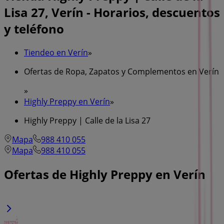
Lisa 27, Verín - Horarios, descuentos
y teléfono
Tiendeo en Verín
»
Ofertas de Ropa, Zapatos y Complementos en Verín
»
Highly Preppy en Verín
»
Highly Preppy | Calle de la Lisa 27
Mapa
988 410 055
Mapa
988 410 055
Ofertas de Highly Preppy en Verín