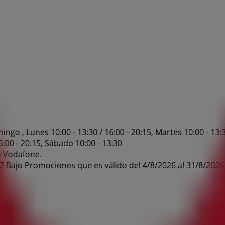
o , Lunes 10:00 - 13:30 / 16:00 - 20:15, Martes 10:00 - 13:30 
16:00 - 20:15, Sábado 10:00 - 13:30
e Vodafone.
17 Bajo Promociones que es válido del 4/8/2026 al 31/8/2026