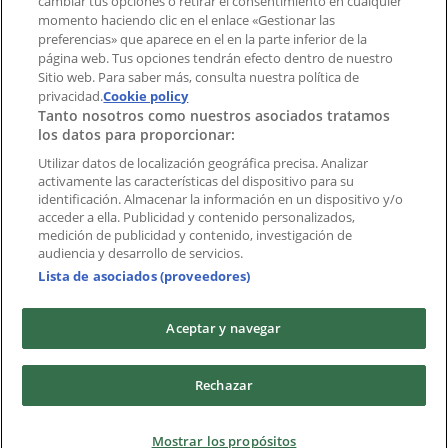
cambiar tus opciones o retirar el consentimiento en cualquier
momento haciendo clic en el enlace «Gestionar las
Índices
preferencias» que aparece en el en la parte inferior de la
página web. Tus opciones tendrán efecto dentro de nuestro
Sitio web. Para saber más, consulta nuestra política de
Marcas
privacidad.
Cookie policy
Tanto nosotros como nuestros asociados tratamos
Negocios
los datos para proporcionar:
Negocios cercanos
Productos
Utilizar datos de localización geográfica precisa. Analizar
activamente las características del dispositivo para su
Ciudades
identificación. Almacenar la información en un dispositivo y/o
acceder a ella. Publicidad y contenido personalizados,
Descargar la APP Tiendeo
medición de publicidad y contenido, investigación de
audiencia y desarrollo de servicios.
Lista de asociados (proveedores)
Aceptar y navegar
Copyright © Tiendeo ® 2026 · Shopfully Marketing S.L.U. –
Rechazar
Palau de Mar – 08039 Barcelona, Spain
Términos y condiciones
Política de privacidad
Mostrar los propósitos