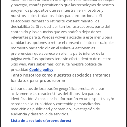
y navegar, estarás permitiendo que las tecnologías de rastreo
Contacto comercial y de marketing
apoyen los propósitos que se muestran en «nosotros y
Tienda mal colocada en el mapa
nuestros socios tratamos datos para proporcionar». Si
Notificar un folleto
seleccionas Rechazar o retiras tu consentimiento, los
deshabilitarás. Si se deshabilitan los rastreadores, parte del
¿Encontraste un problema en la web o en la
contenido y los anuncios que ves podrían dejar de ser
aplicación?
relevantes para ti. Puedes volver a acceder a este menú para
cambiar tus opciones o retirar el consentimiento en cualquier
momento haciendo clic en el enlace «Gestionar las
Índices
preferencias» que aparece en el en la parte inferior de la
página web. Tus opciones tendrán efecto dentro de nuestro
Sitio web. Para saber más, consulta nuestra política de
Marcas
privacidad.
Cookie policy
Tanto nosotros como nuestros asociados tratamos
Negocios
los datos para proporcionar:
Negocios cercanos
Productos
Utilizar datos de localización geográfica precisa. Analizar
activamente las características del dispositivo para su
Ciudades
identificación. Almacenar la información en un dispositivo y/o
acceder a ella. Publicidad y contenido personalizados,
Descargar la APP Tiendeo
medición de publicidad y contenido, investigación de
audiencia y desarrollo de servicios.
Lista de asociados (proveedores)