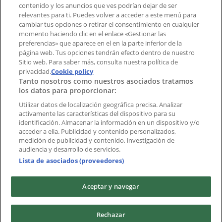
contenido y los anuncios que ves podrían dejar de ser
aplicación?
relevantes para ti. Puedes volver a acceder a este menú para
cambiar tus opciones o retirar el consentimiento en cualquier
momento haciendo clic en el enlace «Gestionar las
Índices
preferencias» que aparece en el en la parte inferior de la
página web. Tus opciones tendrán efecto dentro de nuestro
Sitio web. Para saber más, consulta nuestra política de
Marcas
privacidad.
Cookie policy
Tanto nosotros como nuestros asociados tratamos
Negocios
los datos para proporcionar:
Negocios cercanos
Productos
Utilizar datos de localización geográfica precisa. Analizar
activamente las características del dispositivo para su
Ciudades
identificación. Almacenar la información en un dispositivo y/o
acceder a ella. Publicidad y contenido personalizados,
Descargar la APP Tiendeo
medición de publicidad y contenido, investigación de
audiencia y desarrollo de servicios.
Lista de asociados (proveedores)
Aceptar y navegar
Copyright © Tiendeo ® 2026 · Shopfully Marketing S.L.U. –
Rechazar
Palau de Mar – 08039 Barcelona, Spain