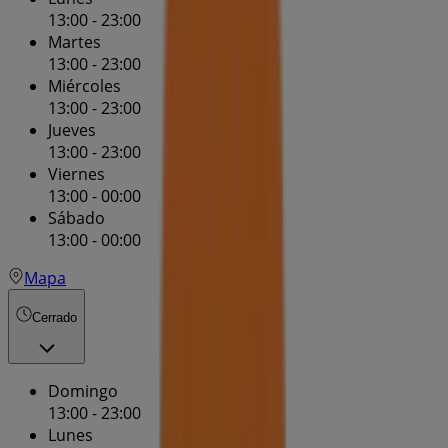
13:00 - 23:00
Martes
13:00 - 23:00
Miércoles
13:00 - 23:00
Jueves
13:00 - 23:00
Viernes
13:00 - 00:00
Sábado
13:00 - 00:00
Mapa
Cerrado
Domingo
13:00 - 23:00
Lunes