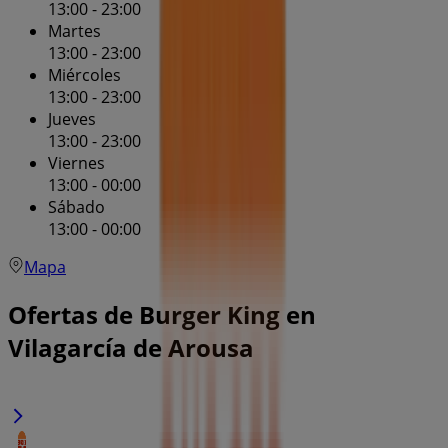
13:00 - 23:00
Martes
13:00 - 23:00
Miércoles
13:00 - 23:00
Jueves
13:00 - 23:00
Viernes
13:00 - 00:00
Sábado
13:00 - 00:00
Mapa
Ofertas de Burger King en
Vilagarcía de Arousa