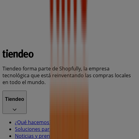
Tiendeo forma parte de Shopfully, la empresa
tecnológica que está reinventando las compras locales
en todo el mundo.
Tiendeo
¿Qué hacemos?
Soluciones para empresas
Noticias y prensa