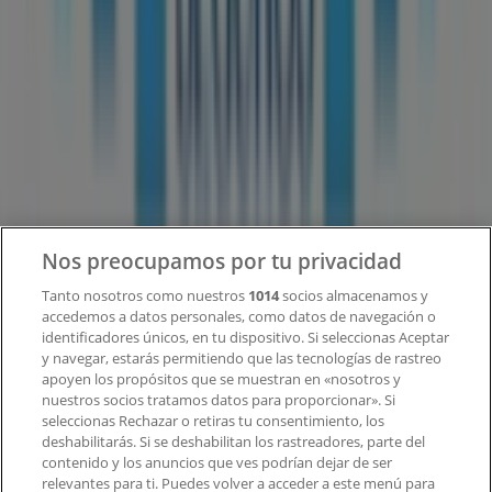
Tiendeo
¿Qué hacemos?
Soluciones para empresas
Noticias y prensa
Trabaja con nosotros
Contacto
Nos preocupamos por tu privacidad
Tanto nosotros como nuestros
1014
socios almacenamos y
accedemos a datos personales, como datos de navegación o
Contacto comercial y de marketing
identificadores únicos, en tu dispositivo. Si seleccionas Aceptar
Tienda mal colocada en el mapa
y navegar, estarás permitiendo que las tecnologías de rastreo
Notificar un folleto
apoyen los propósitos que se muestran en «nosotros y
¿Encontraste un problema en la web o en la
nuestros socios tratamos datos para proporcionar». Si
aplicación?
seleccionas Rechazar o retiras tu consentimiento, los
deshabilitarás. Si se deshabilitan los rastreadores, parte del
contenido y los anuncios que ves podrían dejar de ser
Índices
relevantes para ti. Puedes volver a acceder a este menú para