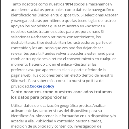
Tanto nosotros como nuestros
1014
socios almacenamos y
accedemos a datos personales, como datos de navegación o
Contacto comercial y de marketing
identificadores únicos, en tu dispositivo. Si seleccionas Aceptar
Tienda mal colocada en el mapa
y navegar, estarás permitiendo que las tecnologías de rastreo
Notificar un folleto
apoyen los propósitos que se muestran en «nosotros y
¿Encontraste un problema en la web o en la
nuestros socios tratamos datos para proporcionar». Si
aplicación?
seleccionas Rechazar o retiras tu consentimiento, los
deshabilitarás. Si se deshabilitan los rastreadores, parte del
contenido y los anuncios que ves podrían dejar de ser
Índices
relevantes para ti. Puedes volver a acceder a este menú para
cambiar tus opciones o retirar el consentimiento en cualquier
momento haciendo clic en el enlace «Gestionar las
preferencias» que aparece en el en la parte inferior de la
Marcas
página web. Tus opciones tendrán efecto dentro de nuestro
Marcas locales
Sitio web. Para saber más, consulta nuestra política de
Negocios
privacidad.
Cookie policy
Tanto nosotros como nuestros asociados tratamos
Negocios cercanos
los datos para proporcionar:
Productos
Productos locales
Utilizar datos de localización geográfica precisa. Analizar
activamente las características del dispositivo para su
Ciudades
identificación. Almacenar la información en un dispositivo y/o
acceder a ella. Publicidad y contenido personalizados,
Descargar la APP Tiendeo
medición de publicidad y contenido, investigación de