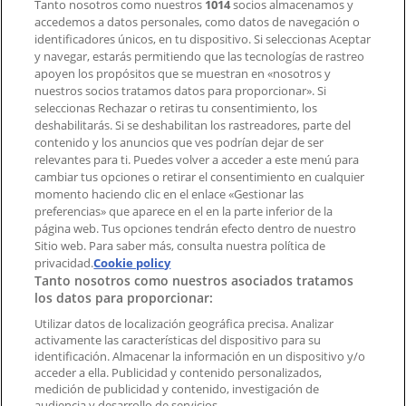
Tanto nosotros como nuestros
1014
socios almacenamos y
accedemos a datos personales, como datos de navegación o
Contacto comercial y de marketing
identificadores únicos, en tu dispositivo. Si seleccionas Aceptar
Tienda mal colocada en el mapa
y navegar, estarás permitiendo que las tecnologías de rastreo
Notificar un folleto
apoyen los propósitos que se muestran en «nosotros y
¿Encontraste un problema en la web o en la
nuestros socios tratamos datos para proporcionar». Si
aplicación?
seleccionas Rechazar o retiras tu consentimiento, los
deshabilitarás. Si se deshabilitan los rastreadores, parte del
contenido y los anuncios que ves podrían dejar de ser
Índices
relevantes para ti. Puedes volver a acceder a este menú para
cambiar tus opciones o retirar el consentimiento en cualquier
momento haciendo clic en el enlace «Gestionar las
preferencias» que aparece en el en la parte inferior de la
Marcas
página web. Tus opciones tendrán efecto dentro de nuestro
Marcas locales
Sitio web. Para saber más, consulta nuestra política de
Negocios
privacidad.
Cookie policy
Tanto nosotros como nuestros asociados tratamos
Negocios cercanos
los datos para proporcionar:
Productos
Productos locales
Utilizar datos de localización geográfica precisa. Analizar
activamente las características del dispositivo para su
Ciudades
identificación. Almacenar la información en un dispositivo y/o
acceder a ella. Publicidad y contenido personalizados,
Descargar la APP Tiendeo
medición de publicidad y contenido, investigación de
audiencia y desarrollo de servicios.