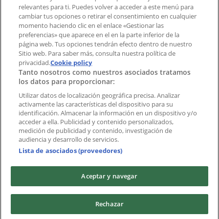
Índices
relevantes para ti. Puedes volver a acceder a este menú para
cambiar tus opciones o retirar el consentimiento en cualquier
momento haciendo clic en el enlace «Gestionar las
preferencias» que aparece en el en la parte inferior de la
Marcas
página web. Tus opciones tendrán efecto dentro de nuestro
Marcas locales
Sitio web. Para saber más, consulta nuestra política de
Negocios
privacidad.
Cookie policy
Tanto nosotros como nuestros asociados tratamos
Negocios cercanos
los datos para proporcionar:
Productos
Productos locales
Utilizar datos de localización geográfica precisa. Analizar
activamente las características del dispositivo para su
Ciudades
identificación. Almacenar la información en un dispositivo y/o
acceder a ella. Publicidad y contenido personalizados,
Descargar la APP Tiendeo
medición de publicidad y contenido, investigación de
audiencia y desarrollo de servicios.
Lista de asociados (proveedores)
Aceptar y navegar
Copyright © Tiendeo ® 2026 · Shopfully Marketing S.L.U. –
Rechazar
Palau de Mar – 08039 Barcelona, Spain