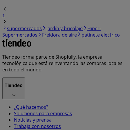
1
supermercados
jardín y bricolaje
Hiper-
Supermercados
Freidora de aire
patinete eléctrico
Tiendeo forma parte de Shopfully, la empresa
tecnológica que está reinventando las compras locales
en todo el mundo.
Tiendeo
¿Qué hacemos?
Soluciones para empresas
Noticias y prensa
Trabaja con nosotros