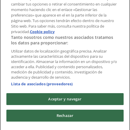
cambiar tus opciones o retirar el consentimiento en cualquier
momento haciendo clic en el enlace «Gestionar las
preferencias» que aparece en el en la parte inferior de la
Marcas
página web. Tus opciones tendrán efecto dentro de nuestro
Marcas locales
Sitio web. Para saber más, consulta nuestra política de
Negocios
privacidad.
Cookie policy
Tanto nosotros como nuestros asociados tratamos
Negocios cercanos
los datos para proporcionar:
Productos
Productos locales
Utilizar datos de localización geográfica precisa. Analizar
activamente las características del dispositivo para su
Ciudades
identificación. Almacenar la información en un dispositivo y/o
acceder a ella. Publicidad y contenido personalizados,
Descargar la APP Tiendeo
medición de publicidad y contenido, investigación de
audiencia y desarrollo de servicios.
Lista de asociados (proveedores)
Aceptar y navegar
Copyright © Tiendeo ® 2026 · Shopfully Marketing S.L.U. –
Rechazar
Palau de Mar – 08039 Barcelona, Spain