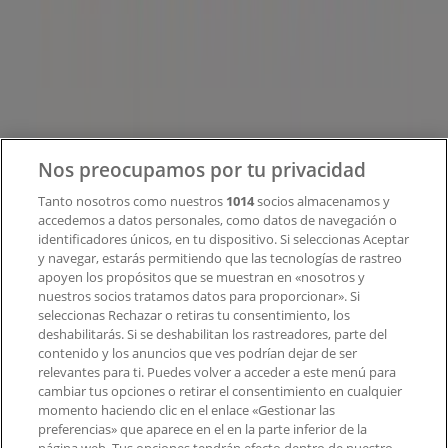
¿Qué hacemos?
Soluciones para empresas
Noticias y prensa
Trabaja con nosotros
Contacto
Nos preocupamos por tu privacidad
Tanto nosotros como nuestros
1014
socios almacenamos y
accedemos a datos personales, como datos de navegación o
Contacto comercial y de marketing
identificadores únicos, en tu dispositivo. Si seleccionas Aceptar
Tienda mal colocada en el mapa
y navegar, estarás permitiendo que las tecnologías de rastreo
Notificar un folleto
apoyen los propósitos que se muestran en «nosotros y
¿Encontraste un problema en la web o en la
nuestros socios tratamos datos para proporcionar». Si
aplicación?
seleccionas Rechazar o retiras tu consentimiento, los
deshabilitarás. Si se deshabilitan los rastreadores, parte del
contenido y los anuncios que ves podrían dejar de ser
Índices
relevantes para ti. Puedes volver a acceder a este menú para
cambiar tus opciones o retirar el consentimiento en cualquier
momento haciendo clic en el enlace «Gestionar las
preferencias» que aparece en el en la parte inferior de la
Marcas