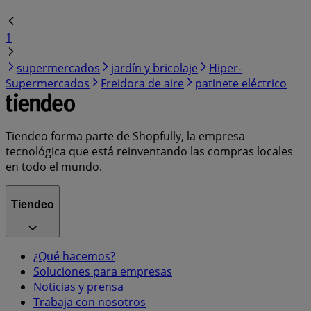
1
supermercados
jardín y bricolaje
Hiper-
Supermercados
Freidora de aire
patinete eléctrico
Tiendeo forma parte de Shopfully, la empresa
tecnológica que está reinventando las compras locales
en todo el mundo.
Tiendeo
¿Qué hacemos?
Soluciones para empresas
Noticias y prensa
Trabaja con nosotros